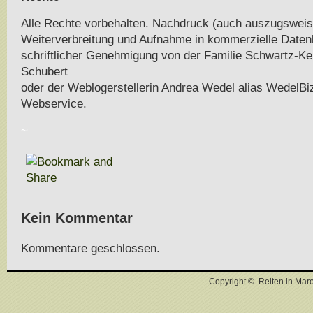
Alle Rechte vorbehalten. Nachdruck (auch auszugsweis
Weiterverbreitung und Aufnahme in kommerzielle Daten
schriftlicher Genehmigung von der Familie Schwartz-K
Schubert
oder der Weblogerstellerin Andrea Wedel alias WedelBiz
Webservice.
~
Kein Kommentar
Kommentare geschlossen.
Copyright © Reiten in Mar