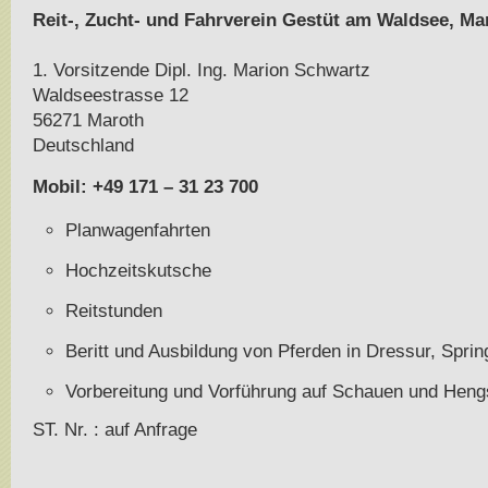
Reit-, Zucht- und Fahrverein Gestüt am Waldsee, Mar
1. Vorsitzende Dipl. Ing. Marion Schwartz
Waldseestrasse 12
56271 Maroth
Deutschland
Mobil: +49 171 – 31 23 700
Planwagenfahrten
Hochzeitskutsche
Reitstunden
Beritt und Ausbildung von Pferden in Dressur, Spri
Vorbereitung und Vorführung auf Schauen und Hen
ST. Nr. : auf Anfrage