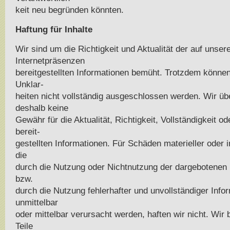
keit neu begründen könnten.
Haftung für Inhalte
Wir sind um die Richtigkeit und Aktualität der auf unser
Internetpräsenzen
bereitgestellten Informationen bemüht. Trotzdem könne
Unklar-
heiten nicht vollständig ausgeschlossen werden. Wir 
deshalb keine
Gewähr für die Aktualität, Richtigkeit, Vollständigkeit od
bereit-
gestellten Informationen. Für Schäden materieller oder i
die
durch die Nutzung oder Nichtnutzung der dargebotenen 
bzw.
durch die Nutzung fehlerhafter und unvollständiger Info
unmittelbar
oder mittelbar verursacht werden, haften wir nicht. Wir 
Teile