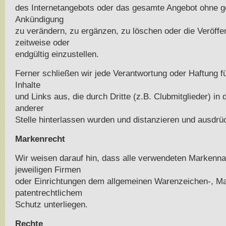
des Internetangebots oder das gesamte Angebot ohne g
Ankündigung
zu verändern, zu ergänzen, zu löschen oder die Veröffe
zeitweise oder
endgültig einzustellen.
Ferner schließen wir jede Verantwortung oder Haftung f
Inhalte
und Links aus, die durch Dritte (z.B. Clubmitglieder) in
anderer
Stelle hinterlassen wurden und distanzieren und ausdrü
Markenrecht
Wir weisen darauf hin, dass alle verwendeten Markenn
jeweiligen Firmen
oder Einrichtungen dem allgemeinen Warenzeichen-, Ma
patentrechtlichem
Schutz unterliegen.
Rechte