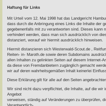
Haftung für Links
Mit Urteil vom 12. Mai 1998 hat das Landgericht Hambu
dass durch die Anbringung eines Links die Inhalte der ge
gegebenenfalls mit zu verantworten sind. Dieses kann 
verhindert werden, dass man sich ausdrücklich von dies
distanziert, worauf wir hiermit ausdrücklich hinweisen.
Hiermit distanzieren sich Westerwald-Scout.de , Reitfu
Reiten- in- Maroth.de sowie deren Subdomains ausdrüc
allen Inhalten zu gelinkten Seiten auf diesem Internet-A
da diese von Fremdanbietern zugänglich gemacht werd
wir auf deren wahrheitsgemäßen Inhalt keinerlei Einflus
Diese Erklärung gilt für alle auf den Seiten angebrachte
Wir sind nicht dazu verpflichtet, die Inhalte, auf die wir
Angebot
verweisen, ständig auf Veränderungen zu überprüfen, di
Verantwortlich-