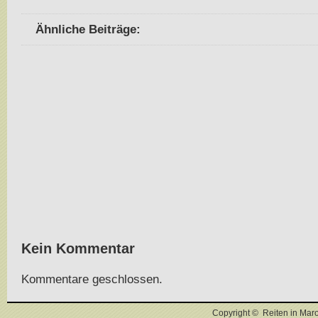
Ähnliche Beiträge:
Kein Kommentar
Kommentare geschlossen.
Copyright © Reiten in Mar