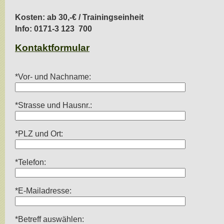
.
Kosten: ab 30,-€ / Trainingseinheit
Info: 0171-3 123 700
Kontaktformular
*Vor- und Nachname:
*Strasse und Hausnr.:
*PLZ und Ort:
*Telefon:
*E-Mailadresse:
*Betreff auswählen: